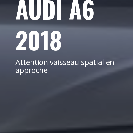
AUDI A6
2018
Attention vaisseau spatial en
approche