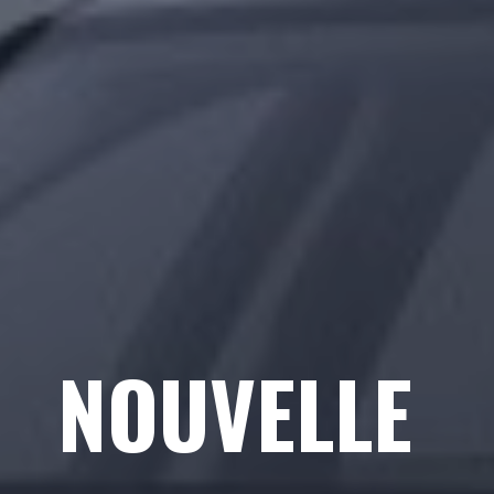
NOUVELLE