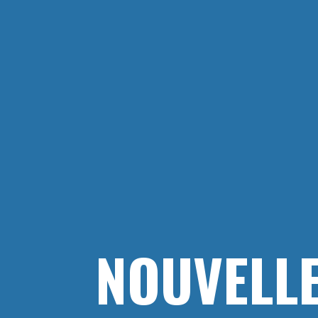
NOUVELLE