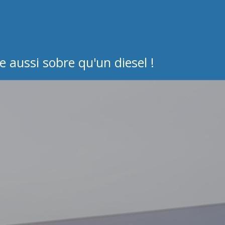
 aussi sobre qu'un diesel !