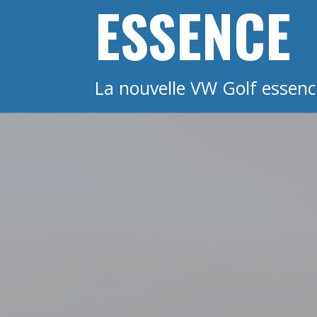
ESSENCE
La nouvelle VW Golf essence